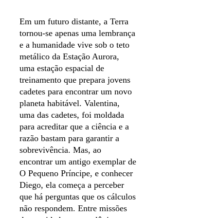
Em um futuro distante, a Terra
tornou-se apenas uma lembrança
e a humanidade vive sob o teto
metálico da Estação Aurora,
uma estação espacial de
treinamento que prepara jovens
cadetes para encontrar um novo
planeta habitável. Valentina,
uma das cadetes, foi moldada
para acreditar que a ciência e a
razão bastam para garantir a
sobrevivência. Mas, ao
encontrar um antigo exemplar de
O Pequeno Príncipe, e conhecer
Diego, ela começa a perceber
que há perguntas que os cálculos
não respondem. Entre missões