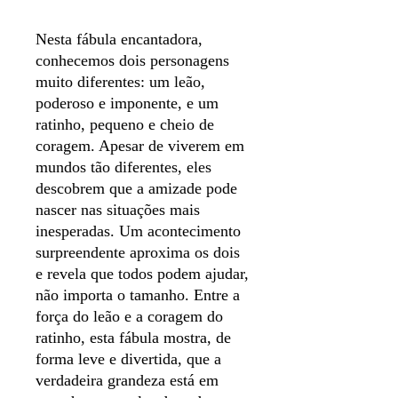
Nesta fábula encantadora,
conhecemos dois personagens
muito diferentes: um leão,
poderoso e imponente, e um
ratinho, pequeno e cheio de
coragem. Apesar de viverem em
mundos tão diferentes, eles
descobrem que a amizade pode
nascer nas situações mais
inesperadas. Um acontecimento
surpreendente aproxima os dois
e revela que todos podem ajudar,
não importa o tamanho. Entre a
força do leão e a coragem do
ratinho, esta fábula mostra, de
forma leve e divertida, que a
verdadeira grandeza está em