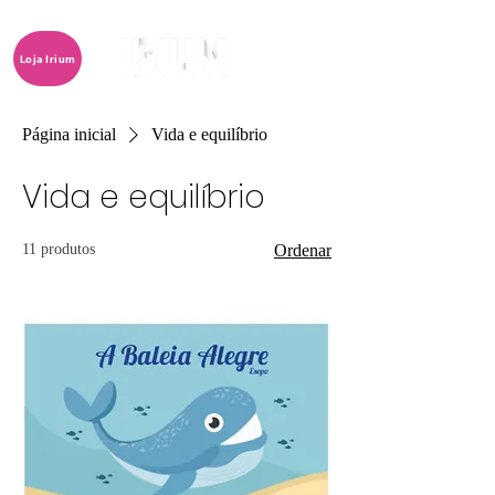
Loja Irium
Página inicial
Vida e equilíbrio
Vida e equilíbrio
11 produtos
Ordenar