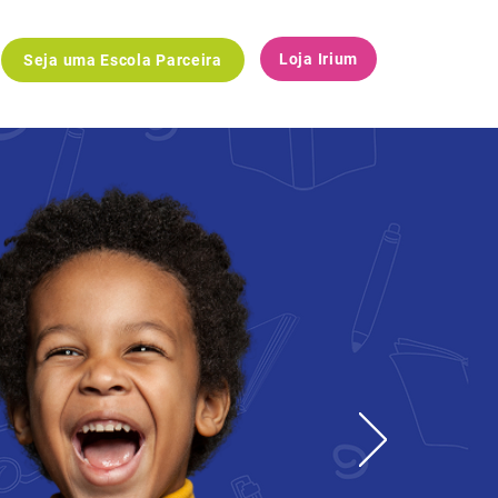
Loja Irium
Seja uma Escola Parceira